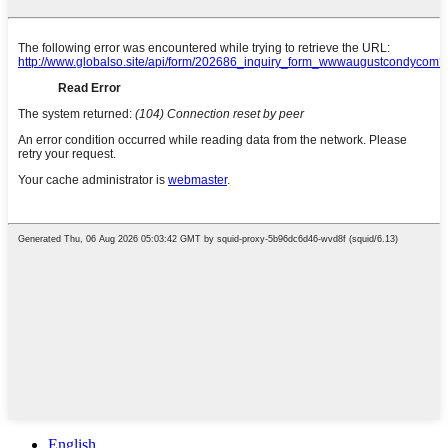
English