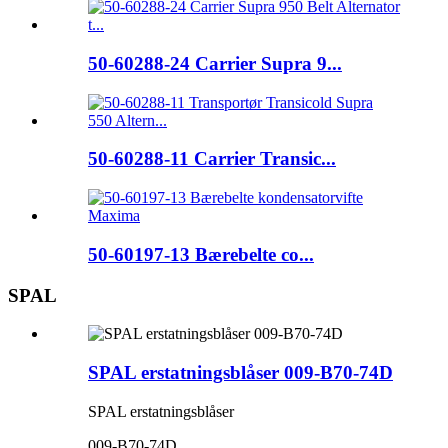
50-60288-24 Carrier Supra 9...
50-60288-11 Carrier Transic...
50-60197-13 Bærebelte co...
SPAL
SPAL erstatningsblåser 009-B70-74D
SPAL erstatningsblåser
009-B70-74D