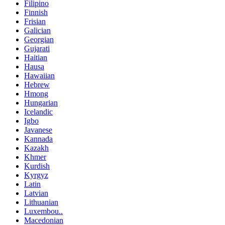
Filipino
Finnish
Frisian
Galician
Georgian
Gujarati
Haitian
Hausa
Hawaiian
Hebrew
Hmong
Hungarian
Icelandic
Igbo
Javanese
Kannada
Kazakh
Khmer
Kurdish
Kyrgyz
Latin
Latvian
Lithuanian
Luxembou..
Macedonian