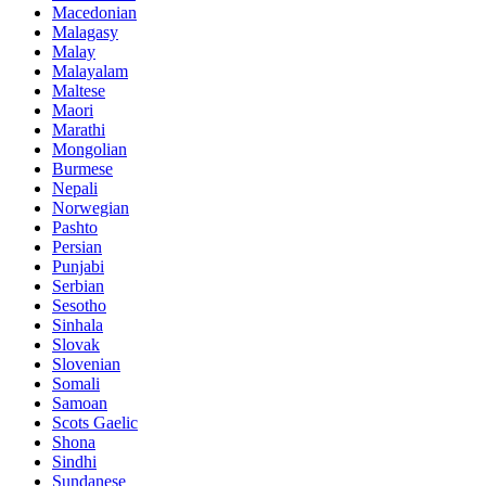
Macedonian
Malagasy
Malay
Malayalam
Maltese
Maori
Marathi
Mongolian
Burmese
Nepali
Norwegian
Pashto
Persian
Punjabi
Serbian
Sesotho
Sinhala
Slovak
Slovenian
Somali
Samoan
Scots Gaelic
Shona
Sindhi
Sundanese