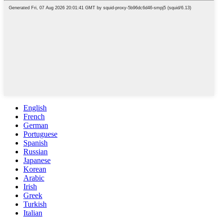
English
French
German
Portuguese
Spanish
Russian
Japanese
Korean
Arabic
Irish
Greek
Turkish
Italian