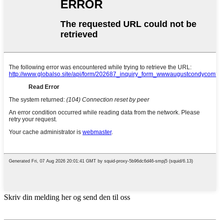
Skriv din melding her og send den til oss