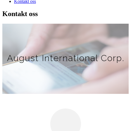
Kontakt oss
Kontakt oss
August International Corp.