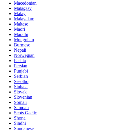
Macedonian
Malagasy
Malay
Malayalam
Maltese
Maori
Marathi
Mongolian
Burmese
Nepali
Norwegian
Pashto
Persian
Punjabi
Serbian
Sesotho
Sinhala
Slovak
Slovenian
Somali
Samoan
Scots Gaelic
Shona
Sindhi
Sundanese