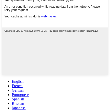
English
French
German
Portuguese
Spanish
Russian
Japanese