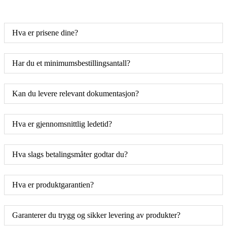
Hva er prisene dine?
Har du et minimumsbestillingsantall?
Kan du levere relevant dokumentasjon?
Hva er gjennomsnittlig ledetid?
Hva slags betalingsmåter godtar du?
Hva er produktgarantien?
Garanterer du trygg og sikker levering av produkter?