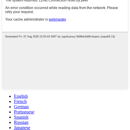
English
French
German
Portuguese
Spanish
Russian
Japanese