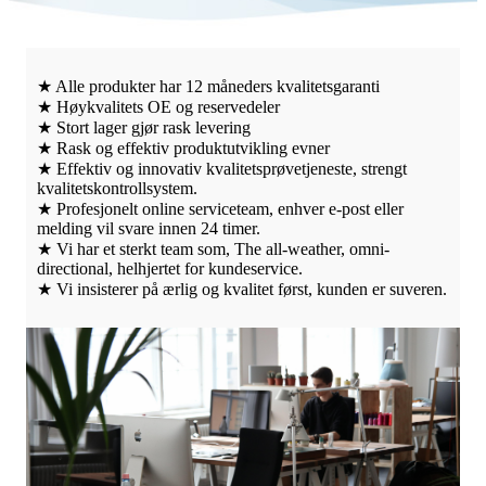
★ Alle produkter har 12 måneders kvalitetsgaranti
★ Høykvalitets OE og reservedeler
★ Stort lager gjør rask levering
★ Rask og effektiv produktutvikling evner
★ Effektiv og innovativ kvalitetsprøvetjeneste, strengt
kvalitetskontrollsystem.
★ Profesjonelt online serviceteam, enhver e-post eller
melding vil svare innen 24 timer.
★ Vi har et sterkt team som, The all-weather, omni-
directional, helhjertet for kundeservice.
★ Vi insisterer på ærlig og kvalitet først, kunden er suveren.