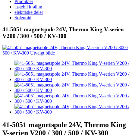
Produkter
lastebil kjøling
elektriske deler
Solenoid
41-5051 magnetspole 24V, Thermo King V-serien
V200 / 300 / 500 / KV-300
41-5051 magnetspole 24V, Thermo King
V-serien V200 / 300 / 500 / KV-300