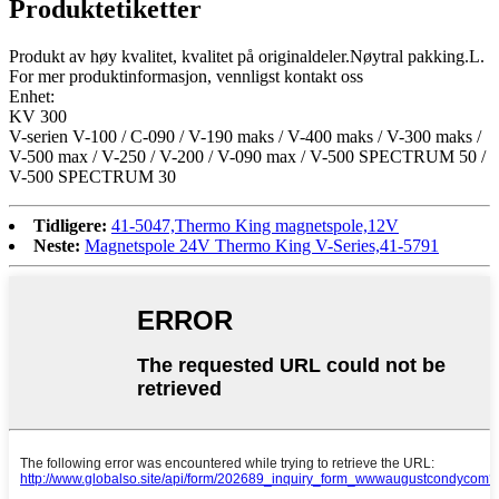
Produktetiketter
Produkt av høy kvalitet, kvalitet på originaldeler.Nøytral pakking.L.
For mer produktinformasjon, vennligst kontakt oss
Enhet:
KV 300
V-serien V-100 / C-090 / V-190 maks / V-400 maks / V-300 maks /
V-500 max / V-250 / V-200 / V-090 max / V-500 SPECTRUM 50 /
V-500 SPECTRUM 30
Tidligere:
41-5047,Thermo King magnetspole,12V
Neste:
Magnetspole 24V Thermo King V-Series,41-5791