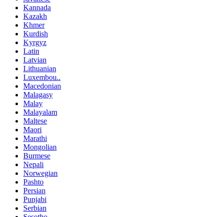
Kannada
Kazakh
Khmer
Kurdish
Kyrgyz
Latin
Latvian
Lithuanian
Luxembou..
Macedonian
Malagasy
Malay
Malayalam
Maltese
Maori
Marathi
Mongolian
Burmese
Nepali
Norwegian
Pashto
Persian
Punjabi
Serbian
Sesotho