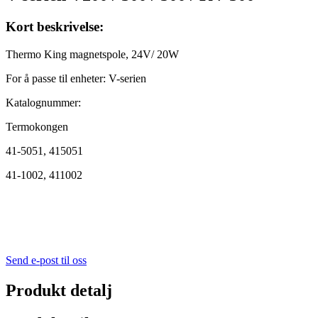
Kort beskrivelse:
Thermo King magnetspole, 24V/ 20W
For å passe til enheter: V-serien
Katalognummer:
Termokongen
41-5051, 415051
41-1002, 411002
Send e-post til oss
Produkt detalj