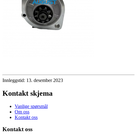
Innleggstid: 13. desember 2023
Kontakt skjema
Vanlige spørsmål
Om oss
Kontakt oss
Kontakt oss