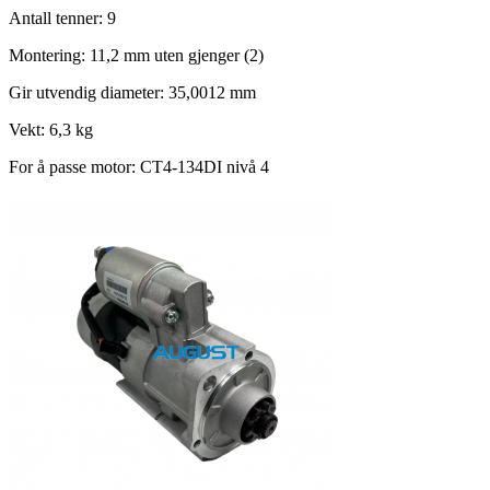
Antall tenner: 9
Montering: 11,2 mm uten gjenger (2)
Gir utvendig diameter: 35,0012 mm
Vekt: 6,3 kg
For å passe motor: CT4-134DI nivå 4